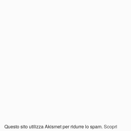
Questo sito utilizza Akismet per ridurre lo spam.
Scopri