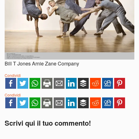
Bill T Jones Arnie Zane Company
Condividi
Condividi
Scrivi qui il tuo commento!