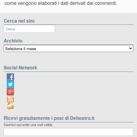
come vengono elaborati i dati derivati dai commenti
.
Cerca nel sito
Archivio
Archivio
Social Network
Ricevi gratuitamente i post di Delteatro.it
Inserisci qui sotto una mail valida