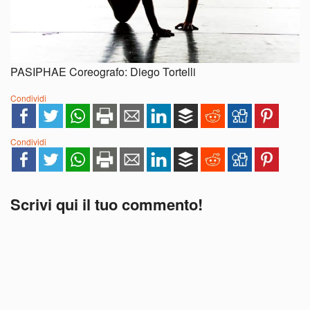
PASIPHAE Coreografo: Diego Tortelli
Condividi
Condividi
Scrivi qui il tuo commento!