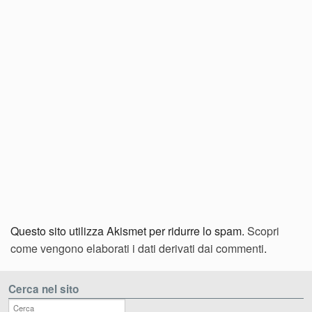
Questo sito utilizza Akismet per ridurre lo spam.
Scopri
come vengono elaborati i dati derivati dai commenti
.
Cerca nel sito