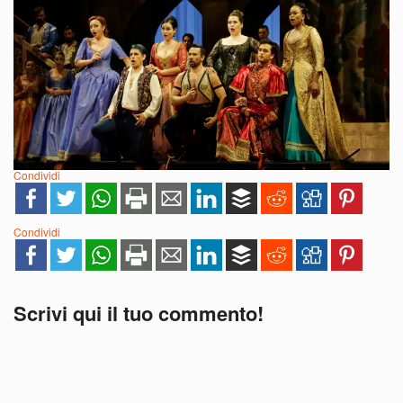
Condividi
Condividi
Scrivi qui il tuo commento!