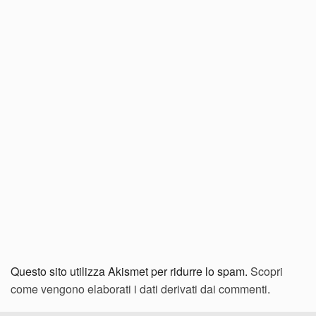
Questo sito utilizza Akismet per ridurre lo spam.
Scopri
come vengono elaborati i dati derivati dai commenti
.