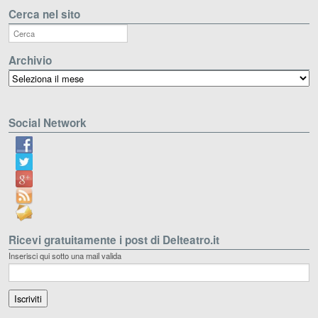
Cerca nel sito
Archivio
Archivio
Social Network
Ricevi gratuitamente i post di Delteatro.it
Inserisci qui sotto una mail valida