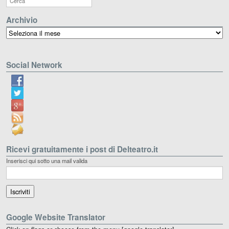
Archivio
Archivio
Social Network
Ricevi gratuitamente i post di Delteatro.it
Inserisci qui sotto una mail valida
Google Website Translator