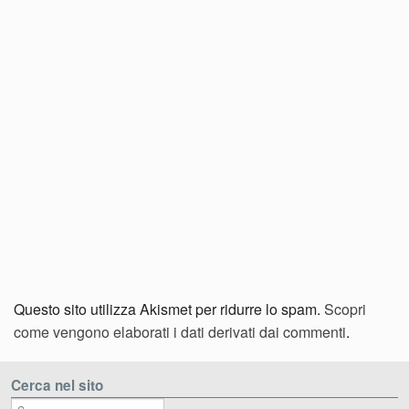
Questo sito utilizza Akismet per ridurre lo spam.
Scopri
come vengono elaborati i dati derivati dai commenti
.
Cerca nel sito