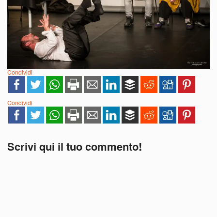
Condividi
Condividi
Scrivi qui il tuo commento!