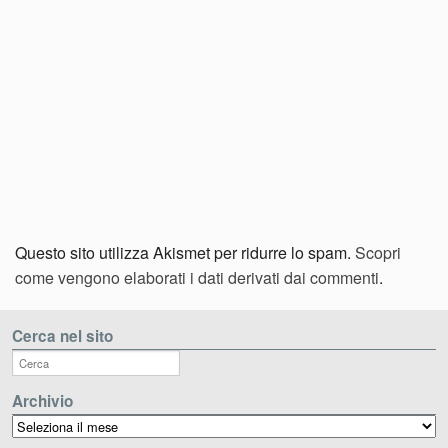
Questo sito utilizza Akismet per ridurre lo spam.
Scopri
come vengono elaborati i dati derivati dai commenti
.
Cerca nel sito
Archivio
Archivio