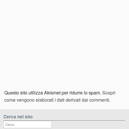
Questo sito utilizza Akismet per ridurre lo spam.
Scopri
come vengono elaborati i dati derivati dai commenti
.
Cerca nel sito