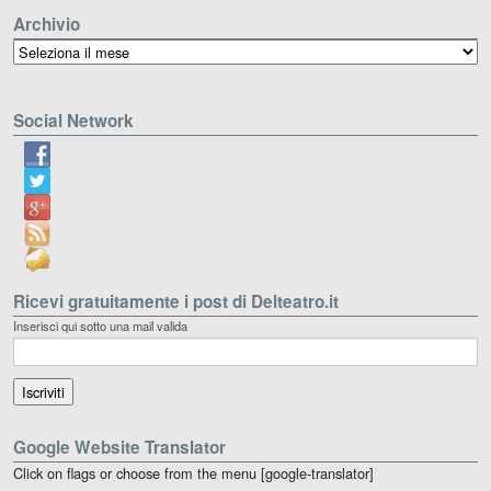
Archivio
Archivio
Social Network
Ricevi gratuitamente i post di Delteatro.it
Inserisci qui sotto una mail valida
Google Website Translator
Click on flags or choose from the menu [google-translator]