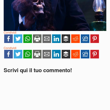
Condividi
Condividi
Scrivi qui il tuo commento!