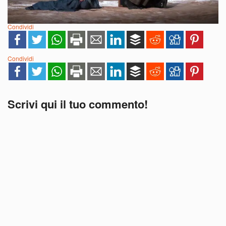
Condividi
Condividi
Scrivi qui il tuo commento!