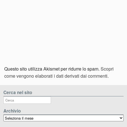
Questo sito utilizza Akismet per ridurre lo spam.
Scopri
come vengono elaborati i dati derivati dai commenti
.
Cerca nel sito
Archivio
Archivio