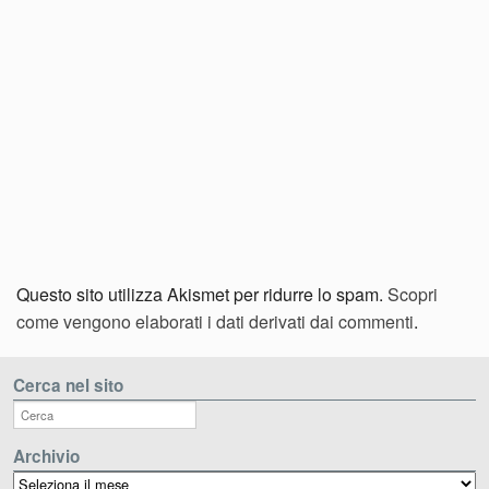
Questo sito utilizza Akismet per ridurre lo spam.
Scopri
come vengono elaborati i dati derivati dai commenti
.
Cerca nel sito
Archivio
Archivio