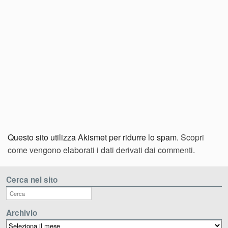
Questo sito utilizza Akismet per ridurre lo spam.
Scopri
come vengono elaborati i dati derivati dai commenti
.
Cerca nel sito
Archivio
Archivio