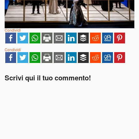
Condividi
Condividi
Scrivi qui il tuo commento!