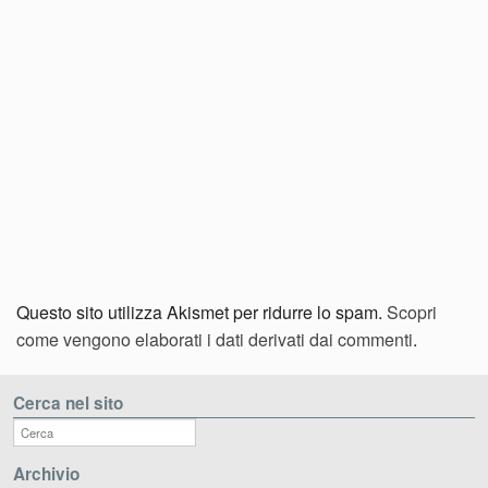
Questo sito utilizza Akismet per ridurre lo spam.
Scopri
come vengono elaborati i dati derivati dai commenti
.
Cerca nel sito
Archivio