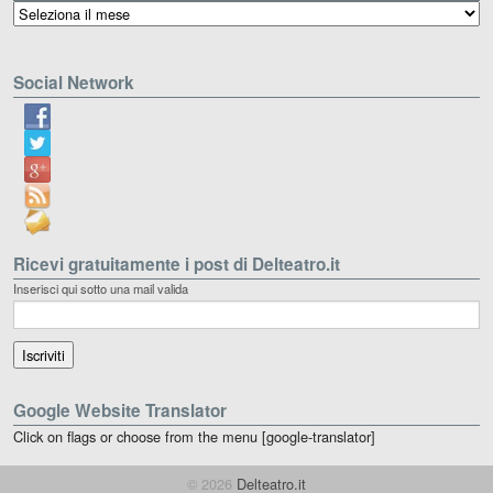
Archivio
Social Network
Ricevi gratuitamente i post di Delteatro.it
Inserisci qui sotto una mail valida
Google Website Translator
Click on flags or choose from the menu [google-translator]
© 2026
Delteatro.it