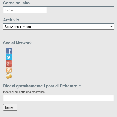
Cerca nel sito
Archivio
Archivio
Social Network
Ricevi gratuitamente i post di Delteatro.it
Inserisci qui sotto una mail valida