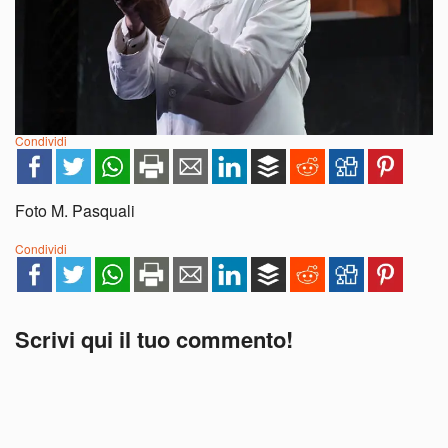
Condividi
Foto M. Pasquali
Condividi
Scrivi qui il tuo commento!