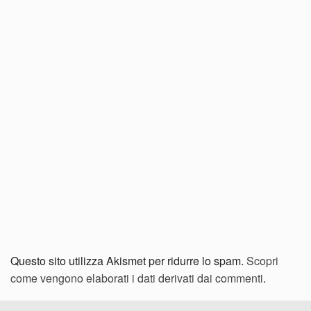
Questo sito utilizza Akismet per ridurre lo spam.
Scopri
come vengono elaborati i dati derivati dai commenti
.