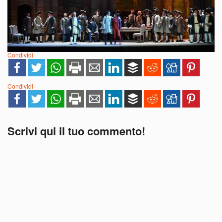
Condividi
Condividi
Scrivi qui il tuo commento!