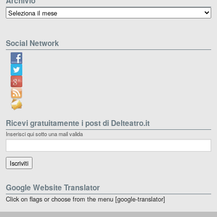
Archivio
Archivio
Social Network
Ricevi gratuitamente i post di Delteatro.it
Inserisci qui sotto una mail valida
Google Website Translator
Click on flags or choose from the menu [google-translator]