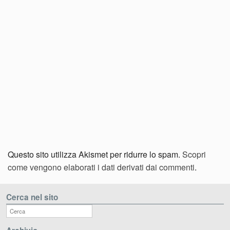
Questo sito utilizza Akismet per ridurre lo spam.
Scopri
come vengono elaborati i dati derivati dai commenti
.
Cerca nel sito