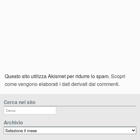
Questo sito utilizza Akismet per ridurre lo spam.
Scopri
come vengono elaborati i dati derivati dai commenti
.
Cerca nel sito
Archivio
Archivio