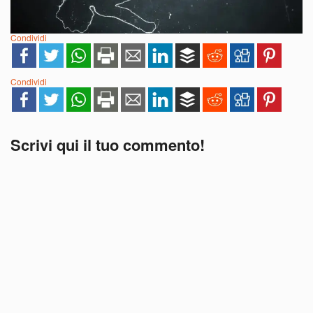
Condividi
Condividi
Scrivi qui il tuo commento!