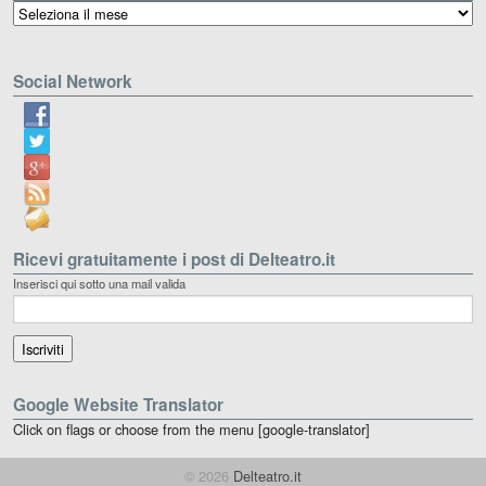
Archivio
Social Network
Ricevi gratuitamente i post di Delteatro.it
Inserisci qui sotto una mail valida
Google Website Translator
Click on flags or choose from the menu [google-translator]
© 2026
Delteatro.it