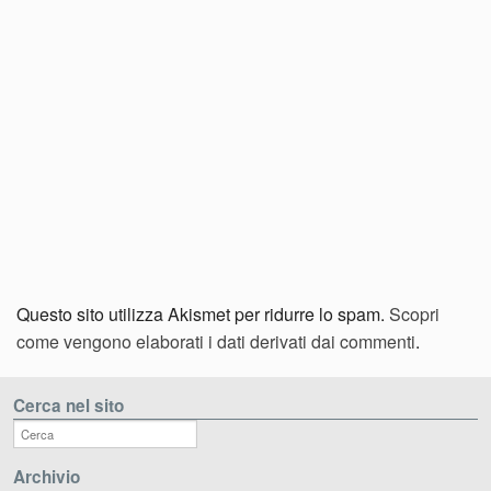
Questo sito utilizza Akismet per ridurre lo spam.
Scopri
come vengono elaborati i dati derivati dai commenti
.
Cerca nel sito
Archivio