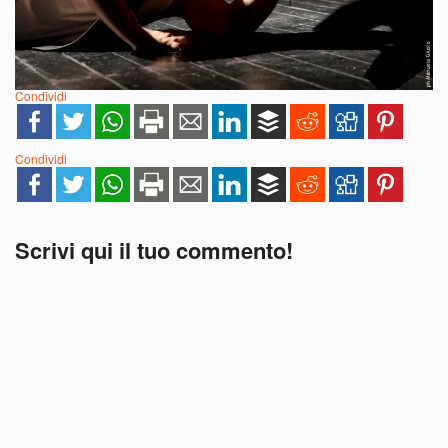
Condividi
Condividi
Scrivi qui il tuo commento!