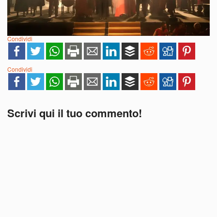
Condividi
Condividi
Scrivi qui il tuo commento!