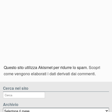
Questo sito utilizza Akismet per ridurre lo spam.
Scopri
come vengono elaborati i dati derivati dai commenti
.
Cerca nel sito
Archivio
Archivio