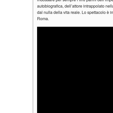
autobiografica, dell’attore intrappolato nel
dal nulla della vita reale. Lo spettacolo è
Roma.