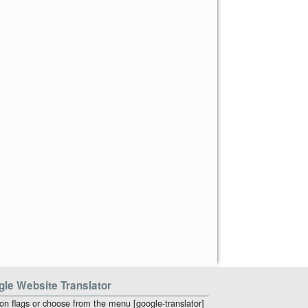
le Website Translator
 on flags or choose from the menu [google-translator]