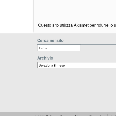
Questo sito utilizza Akismet per ridurre lo
Cerca nel sito
Archivio
Archivio