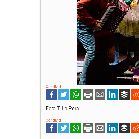
Condividi
Foto T. Le Pera
Condividi