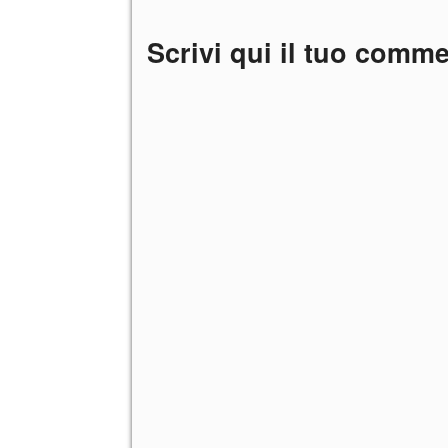
Scrivi qui il tuo comm