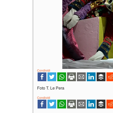
Condividi
Foto T. Le Pera
Condividi