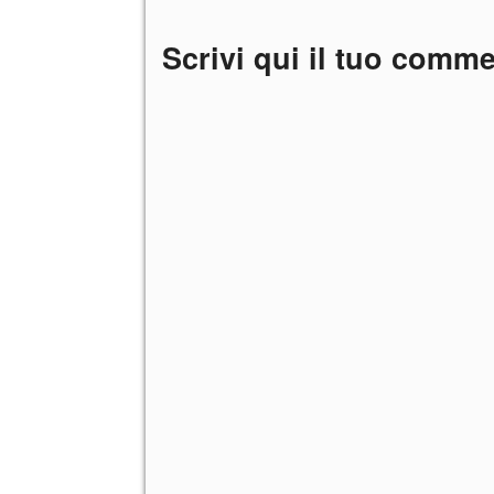
Scrivi qui il tuo comm