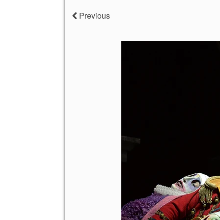
Previous