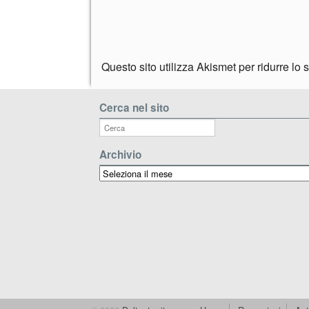
Questo sito utilizza Akismet per ridurre lo
Cerca nel sito
Archivio
Archivio