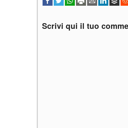
Scrivi qui il tuo comm