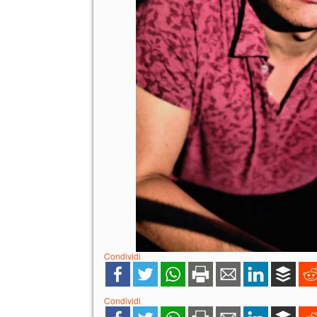
Condividi
Condividi