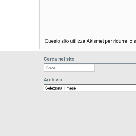
Questo sito utilizza Akismet per ridurre lo
Cerca nel sito
Archivio
Archivio