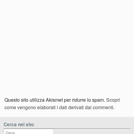
Questo sito utilizza Akismet per ridurre lo spam.
Scopri
come vengono elaborati i dati derivati dai commenti
.
Cerca nel sito