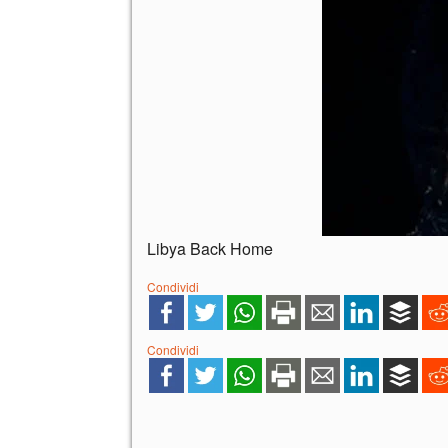
Libya Back Home
Condividi
Condividi