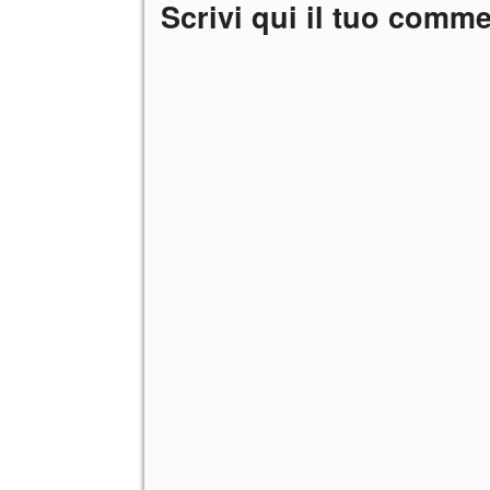
Scrivi qui il tuo comm