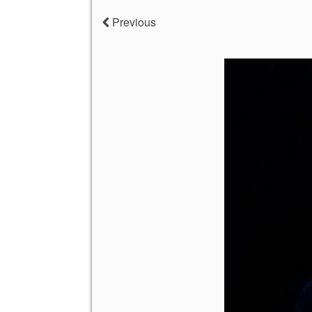
Previous