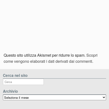
Questo sito utilizza Akismet per ridurre lo spam.
Scopri
come vengono elaborati i dati derivati dai commenti
.
Cerca nel sito
Archivio
Archivio