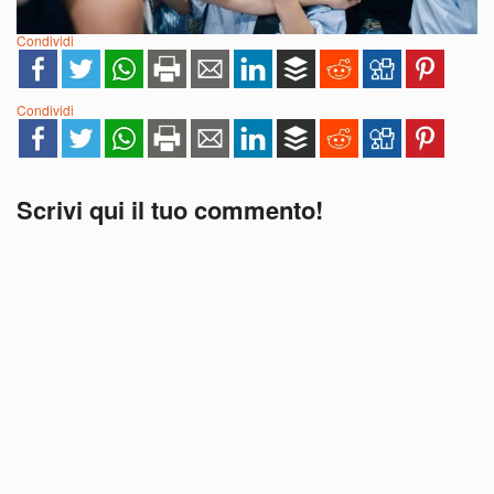
Condividi
Condividi
Scrivi qui il tuo commento!