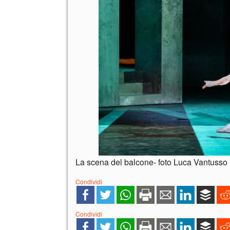
La scena del balcone- foto Luca Vantusso
Condividi
Condividi