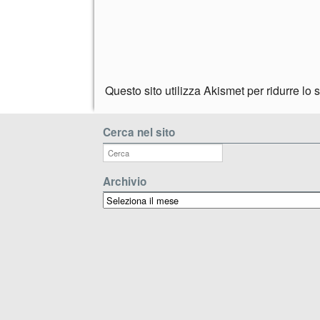
Questo sito utilizza Akismet per ridurre lo
Cerca nel sito
Archivio
Archivio