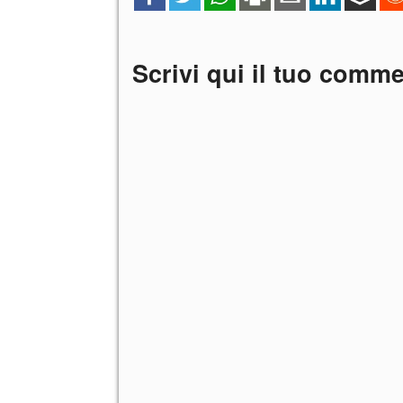
Scrivi qui il tuo comm