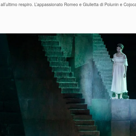
 all’ultimo respiro. L’appassionato Romeo e Giulietta di Polunin e Cojoc