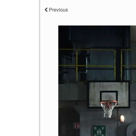
Previous