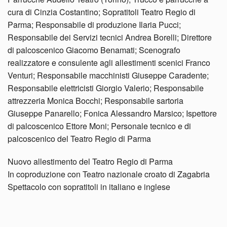
cura di Cinzia Costantino; Sopratitoli Teatro Regio di
Parma; Responsabile di produzione Ilaria Pucci;
Responsabile dei Servizi tecnici Andrea Borelli; Direttore
di palcoscenico Giacomo Benamati; Scenografo
realizzatore e consulente agli allestimenti scenici Franco
Venturi; Responsabile macchinisti Giuseppe Caradente;
Responsabile elettricisti Giorgio Valerio; Responsabile
attrezzeria Monica Bocchi; Responsabile sartoria
Giuseppe Panarello; Fonica Alessandro Marsico; Ispettore
di palcoscenico Ettore Moni; Personale tecnico e di
palcoscenico del Teatro Regio di Parma
Nuovo allestimento del Teatro Regio di Parma
In coproduzione con Teatro nazionale croato di Zagabria
Spettacolo con sopratitoli in italiano e inglese