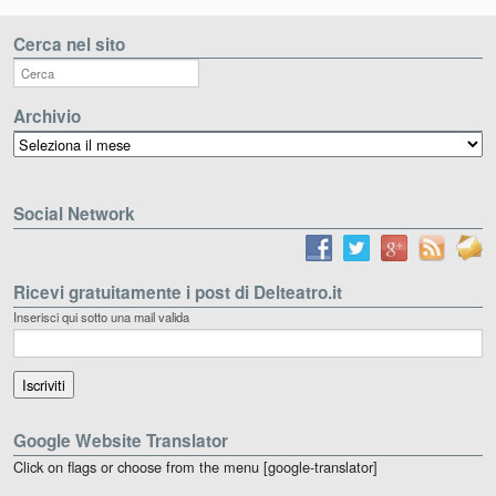
Cerca nel sito
Archivio
Archivio
Social Network
Ricevi gratuitamente i post di Delteatro.it
Inserisci qui sotto una mail valida
Google Website Translator
Click on flags or choose from the menu [google-translator]