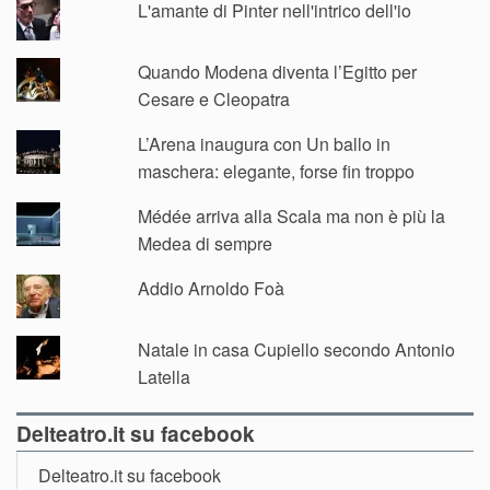
L'amante di Pinter nell'intrico dell'io
Quando Modena diventa l’Egitto per
Cesare e Cleopatra
L’Arena inaugura con Un ballo in
maschera: elegante, forse fin troppo
Médée arriva alla Scala ma non è più la
Medea di sempre
Addio Arnoldo Foà
Natale in casa Cupiello secondo Antonio
Latella
Delteatro.it su facebook
Delteatro.it su facebook