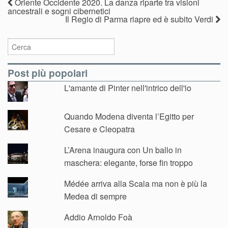
Oriente Occidente 2020. La danza riparte tra visioni
ancestrali e sogni cibernetici
Il Regio di Parma riapre ed è subito Verdi
Post più popolari
L'amante di Pinter nell'intrico dell'io
Quando Modena diventa l’Egitto per
Cesare e Cleopatra
L’Arena inaugura con Un ballo in
maschera: elegante, forse fin troppo
Médée arriva alla Scala ma non è più la
Medea di sempre
Addio Arnoldo Foà