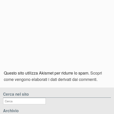
Questo sito utilizza Akismet per ridurre lo spam.
Scopri
come vengono elaborati i dati derivati dai commenti
.
Cerca nel sito
Archivio