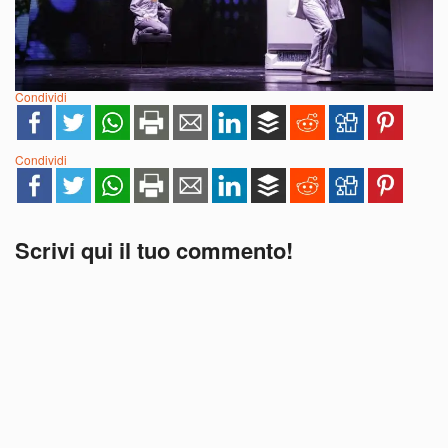
Condividi
Condividi
Scrivi qui il tuo commento!