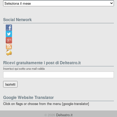
Archivio
Social Network
Ricevi gratuitamente i post di Delteatro.it
Inserisci qui sotto una mail valida
Google Website Translator
Click on flags or choose from the menu [google-translator]
© 2026
Delteatro.it