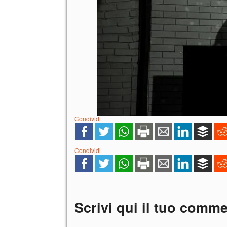
Condividi
Condividi
Scrivi qui il tuo comm