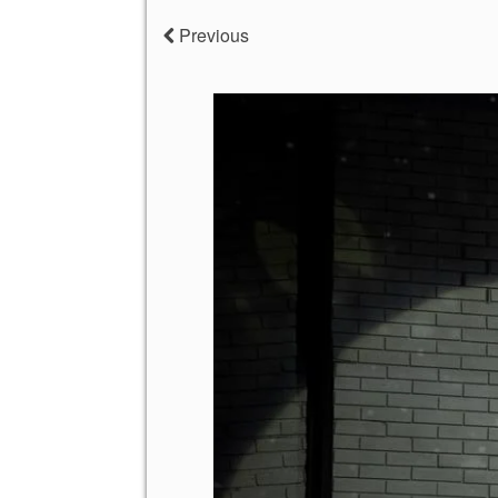
Previous