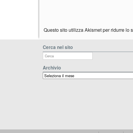
Questo sito utilizza Akismet per ridurre lo
Cerca nel sito
Archivio
Archivio