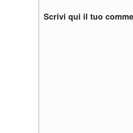
Scrivi qui il tuo comm