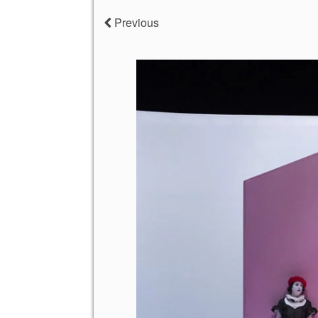
Previous