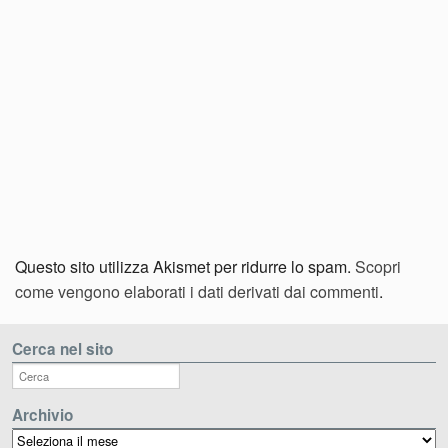
Questo sito utilizza Akismet per ridurre lo spam.
Scopri
come vengono elaborati i dati derivati dai commenti
.
Cerca nel sito
Archivio
Archivio