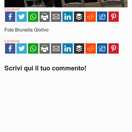
Condividi
Foto Brunella Giolivo
Condividi
Scrivi qui il tuo commento!