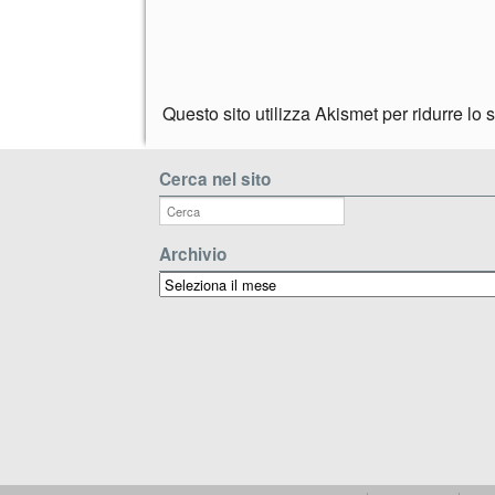
Questo sito utilizza Akismet per ridurre lo
Cerca nel sito
Archivio
Archivio