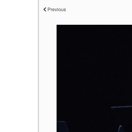
Previous