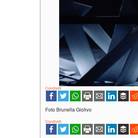
Condividi
Foto Brunella Giolivo
Condividi