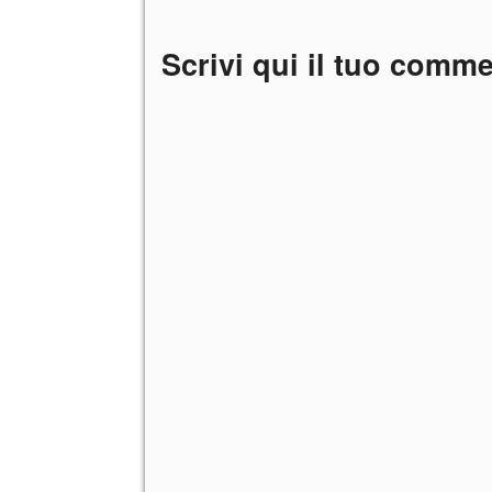
Scrivi qui il tuo comm