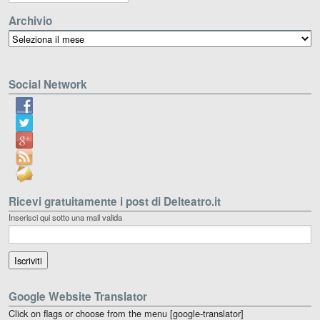
Archivio
Archivio
Social Network
Ricevi gratuitamente i post di Delteatro.it
Inserisci qui sotto una mail valida
Google Website Translator
Click on flags or choose from the menu [google-translator]