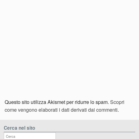
Questo sito utilizza Akismet per ridurre lo spam.
Scopri
come vengono elaborati i dati derivati dai commenti
.
Cerca nel sito