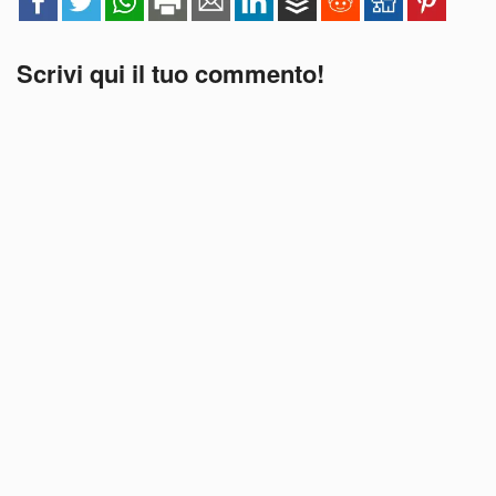
Scrivi qui il tuo commento!