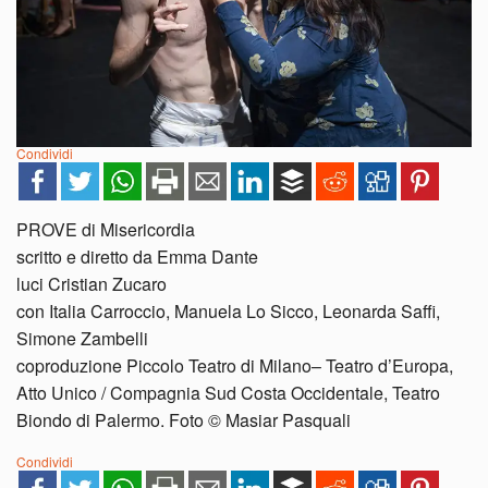
Condividi
PROVE di Misericordia
scritto e diretto da Emma Dante
luci Cristian Zucaro
con Italia Carroccio, Manuela Lo Sicco, Leonarda Saffi,
Simone Zambelli
coproduzione Piccolo Teatro di Milano– Teatro d’Europa,
Atto Unico / Compagnia Sud Costa Occidentale, Teatro
Biondo di Palermo. Foto © Masiar Pasquali
Condividi