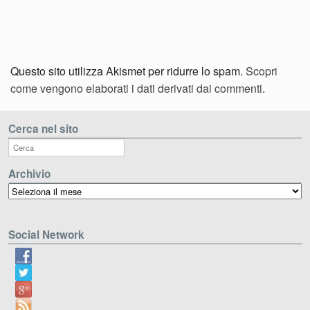
Questo sito utilizza Akismet per ridurre lo spam.
Scopri
come vengono elaborati i dati derivati dai commenti
.
Cerca nel sito
Archivio
Archivio
Social Network