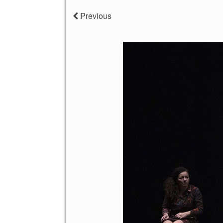
Previous