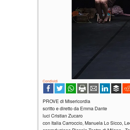
Condividi
PROVE di Misericordia
scritto e diretto da Emma Dante
luci Cristian Zucaro
con Italia Carroccio, Manuela Lo Sicco, L