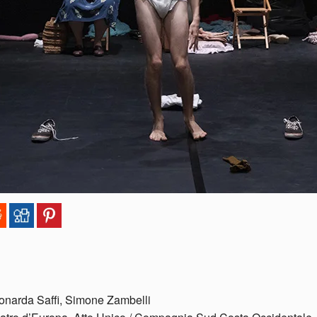
eonarda Saffi, Simone Zambelli