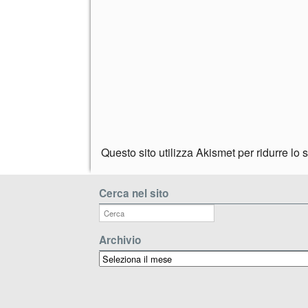
Questo sito utilizza Akismet per ridurre lo
Cerca nel sito
Archivio
Archivio