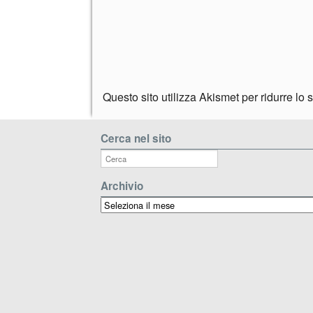
Questo sito utilizza Akismet per ridurre lo
Cerca nel sito
Archivio
Archivio