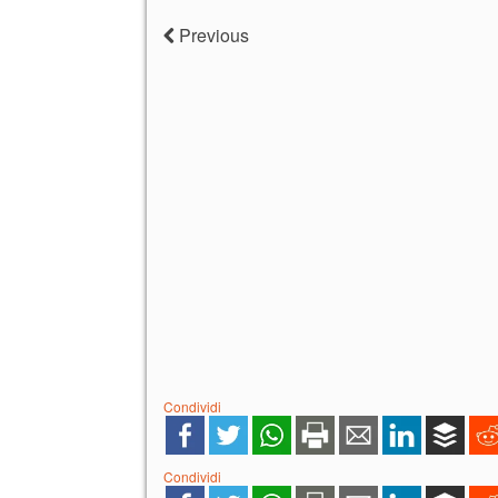
Previous
Condividi
Condividi