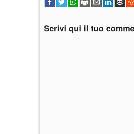
Scrivi qui il tuo comm