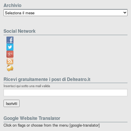
Archivio
Archivio
Social Network
Ricevi gratuitamente i post di Delteatro.it
Inserisci qui sotto una mail valida
Google Website Translator
Click on flags or choose from the menu [google-translator]