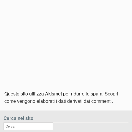
Questo sito utilizza Akismet per ridurre lo spam.
Scopri
come vengono elaborati i dati derivati dai commenti
.
Cerca nel sito