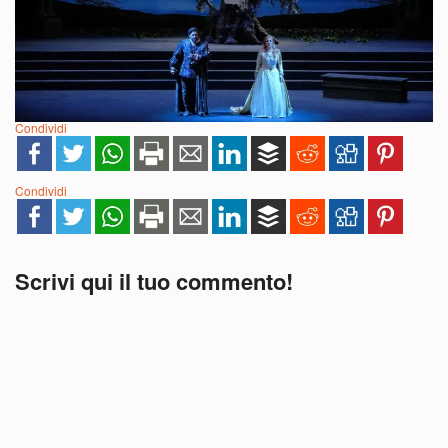
Condividi
Condividi
Scrivi qui il tuo commento!