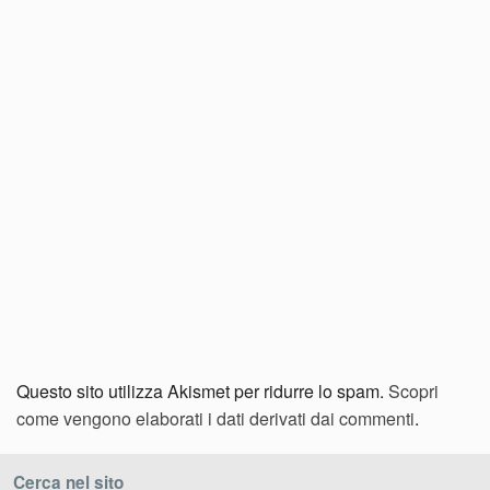
Questo sito utilizza Akismet per ridurre lo spam.
Scopri
come vengono elaborati i dati derivati dai commenti
.
Cerca nel sito