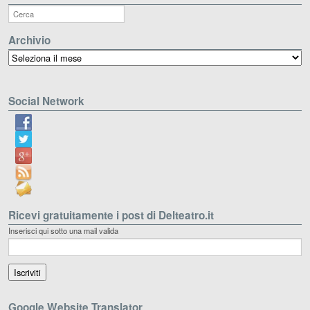
Archivio
Archivio
Social Network
Ricevi gratuitamente i post di Delteatro.it
Inserisci qui sotto una mail valida
Google Website Translator