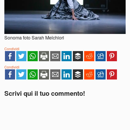
Sonoma foto Sarah Melchiori
Condividi
Condividi
Scrivi qui il tuo commento!