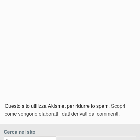
Questo sito utilizza Akismet per ridurre lo spam.
Scopri
come vengono elaborati i dati derivati dai commenti
.
Cerca nel sito