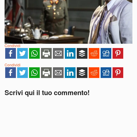
Condividi
Condividi
Scrivi qui il tuo commento!