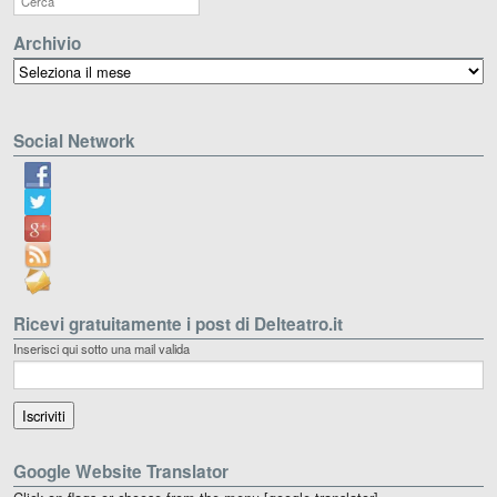
Archivio
Archivio
Social Network
Ricevi gratuitamente i post di Delteatro.it
Inserisci qui sotto una mail valida
Google Website Translator