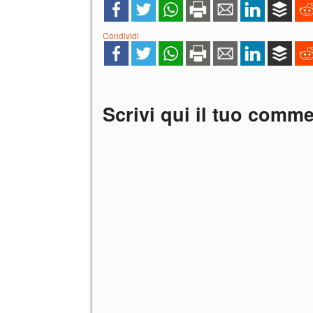
Condividi
Scrivi qui il tuo comm