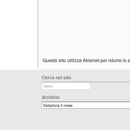
Questo sito utilizza Akismet per ridurre lo
Cerca nel sito
Archivio
Archivio