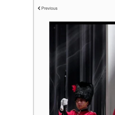
Previous