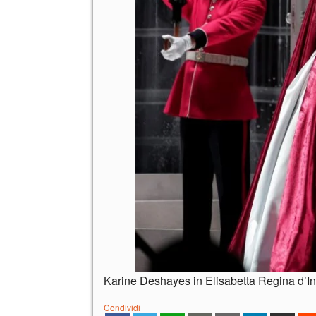
Karine Deshayes in Elisabetta Regina d’In
Condividi