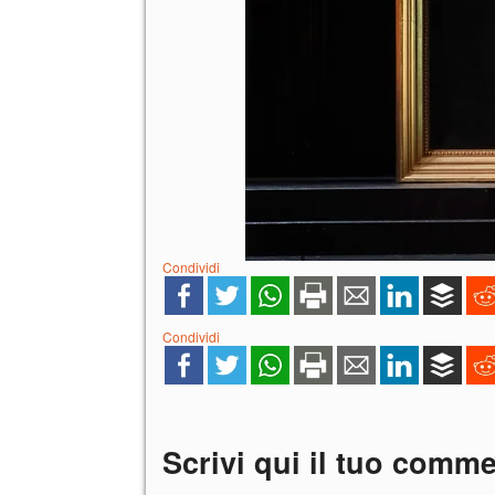
Condividi
Condividi
Scrivi qui il tuo comm