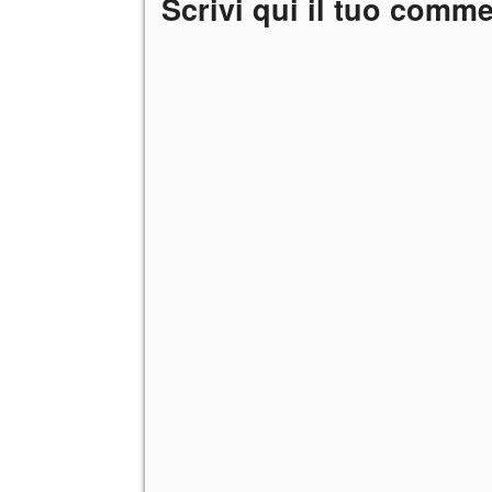
Scrivi qui il tuo comm