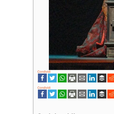
Condividi
Condividi