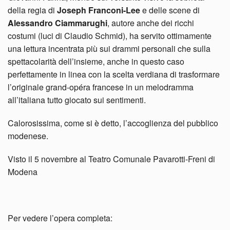
della regia di
Joseph Franconi-Lee
e delle scene di
Alessandro Ciammarughi
, autore anche dei ricchi
costumi (luci di Claudio Schmid), ha servito ottimamente
una lettura incentrata più sui drammi personali che sulla
spettacolarità dell’insieme, anche in questo caso
perfettamente in linea con la scelta verdiana di trasformare
l’originale grand-opéra francese in un melodramma
all’italiana tutto giocato sui sentimenti.
Calorosissima, come si è detto, l’accoglienza del pubblico
modenese.
Visto il 5 novembre al Teatro Comunale Pavarotti-Freni di
Modena
Per vedere l’opera completa: