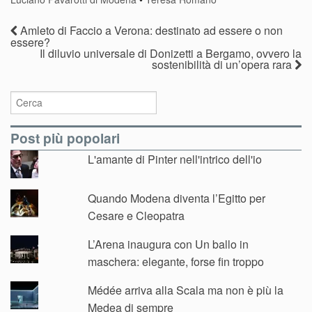
Amleto di Faccio a Verona: destinato ad essere o non
essere?
Il diluvio universale di Donizetti a Bergamo, ovvero la
sostenibilità di un’opera rara
Post più popolari
L'amante di Pinter nell'intrico dell'io
Quando Modena diventa l’Egitto per
Cesare e Cleopatra
L’Arena inaugura con Un ballo in
maschera: elegante, forse fin troppo
Médée arriva alla Scala ma non è più la
Medea di sempre