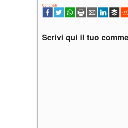
Condividi
Scrivi qui il tuo comm