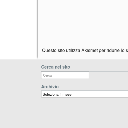
Questo sito utilizza Akismet per ridurre lo
Cerca nel sito
Archivio
Archivio