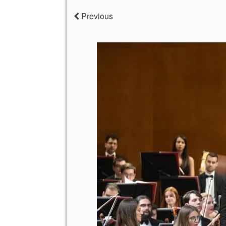
Previous