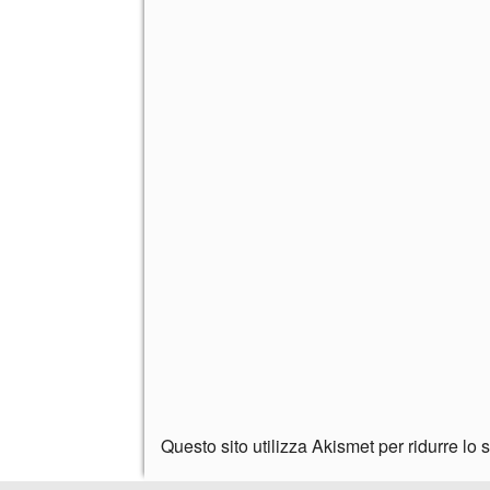
Questo sito utilizza Akismet per ridurre lo