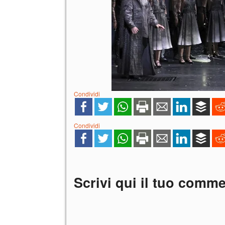
Condividi
Condividi
Scrivi qui il tuo comm