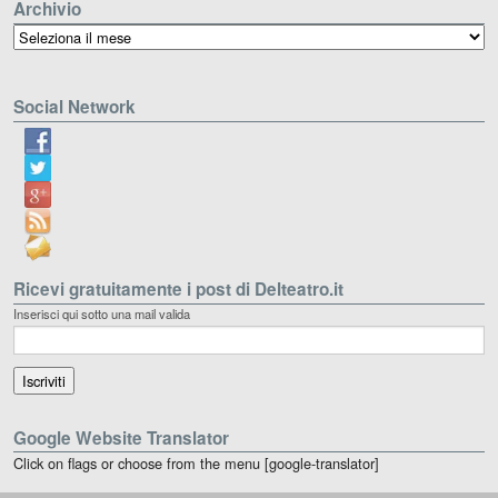
Archivio
Archivio
Social Network
Ricevi gratuitamente i post di Delteatro.it
Inserisci qui sotto una mail valida
Google Website Translator
Click on flags or choose from the menu [google-translator]