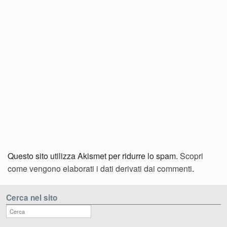
Questo sito utilizza Akismet per ridurre lo spam.
Scopri
come vengono elaborati i dati derivati dai commenti
.
Cerca nel sito