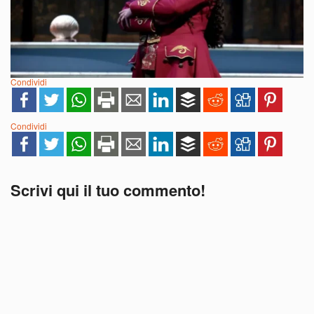
Condividi
Condividi
Scrivi qui il tuo commento!