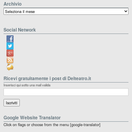
Archivio
Archivio
Social Network
Ricevi gratuitamente i post di Delteatro.it
Inserisci qui sotto una mail valida
Google Website Translator
Click on flags or choose from the menu [google-translator]