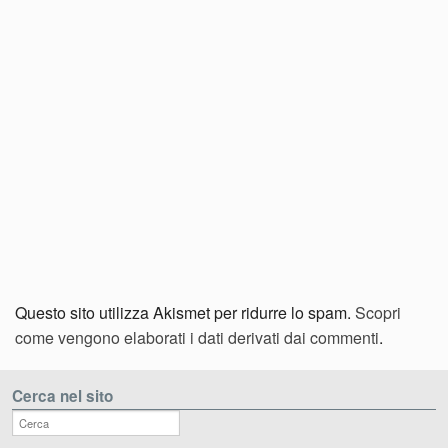
Questo sito utilizza Akismet per ridurre lo spam.
Scopri
come vengono elaborati i dati derivati dai commenti
.
Cerca nel sito