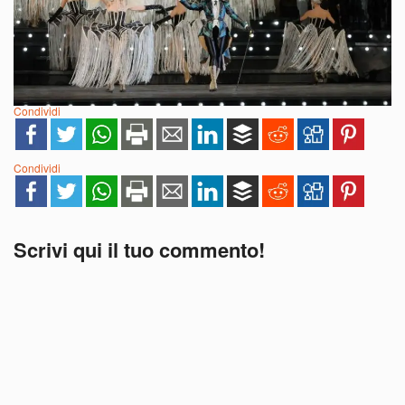
Condividi
Condividi
Scrivi qui il tuo commento!