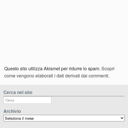
Questo sito utilizza Akismet per ridurre lo spam.
Scopri
come vengono elaborati i dati derivati dai commenti
.
Cerca nel sito
Archivio
Archivio