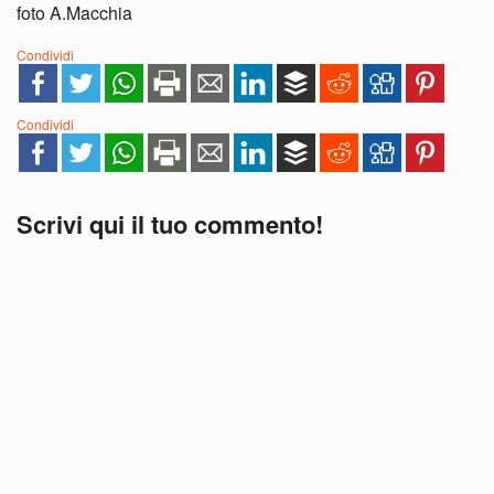
foto A.Macchia
Condividi
Condividi
Scrivi qui il tuo commento!