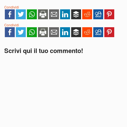
Condividi
Condividi
Scrivi qui il tuo commento!