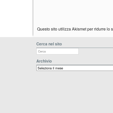
Questo sito utilizza Akismet per ridurre lo
Cerca nel sito
Archivio
Archivio