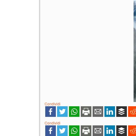
Condividi
Condividi