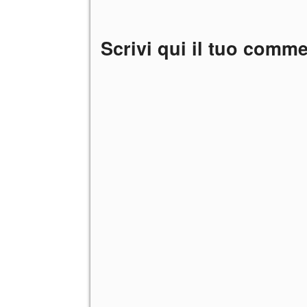
Scrivi qui il tuo comm