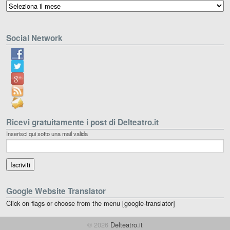
Archivio
Social Network
Ricevi gratuitamente i post di Delteatro.it
Inserisci qui sotto una mail valida
Google Website Translator
Click on flags or choose from the menu [google-translator]
© 2026
Delteatro.it