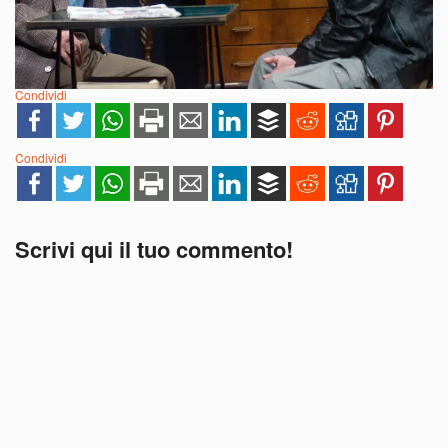
Condividi
Condividi
Scrivi qui il tuo commento!